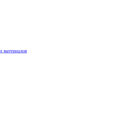
х материалов