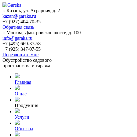
г. Казань, ул. Аграрная, д. 2
kazan@garaks.ru
+7 (927) 404-70-35
Обратная связь
г. Москва, Дмитровское шоссе, д. 100
info@garaks.ru
+7 (495) 669-37-58
+7 (925) 347-07-55
Перезвоните мне
Обустройство садового
пространства и гаража
Главная
О нас
Продукция
Услуги
Объекты