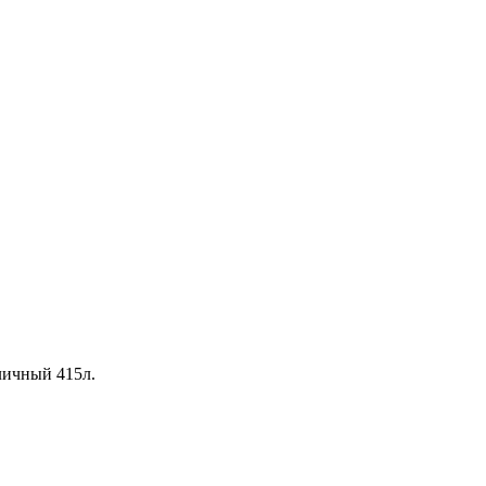
личный 415л.