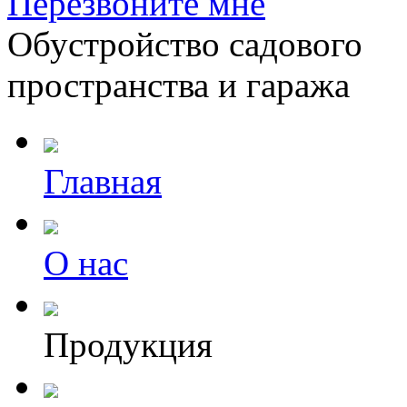
Перезвоните мне
Обустройство садового
пространства и гаража
Главная
О нас
Продукция