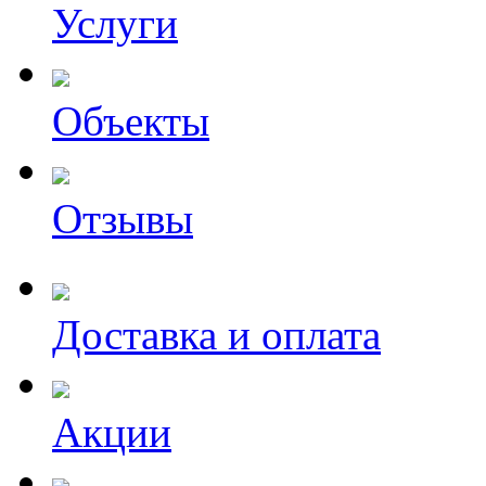
Услуги
Объекты
Отзывы
Доставка и оплата
Акции