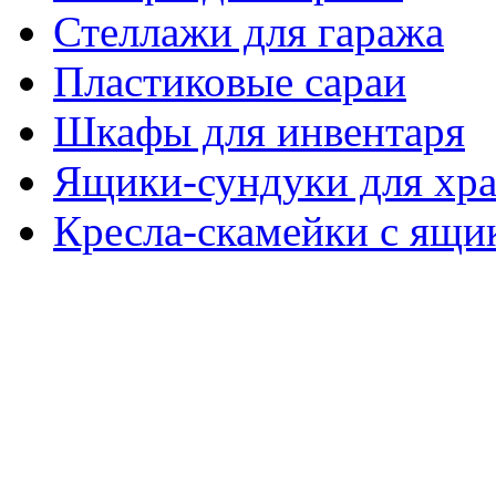
Стеллажи для гаража
Пластиковые сараи
Шкафы для инвентаря
Ящики-сундуки для хр
Кресла-скамейки с ящи