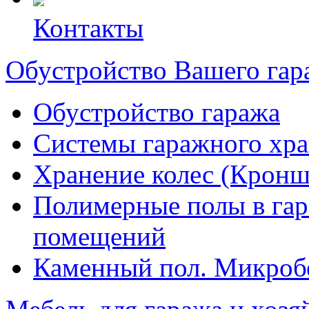
Контакты
Обустройство Вашего гар
Обустройство гаража
Системы гаражного хр
Хранение колес (Кроншт
Полимерные полы в гара
помещений
Каменный пол. Микроб