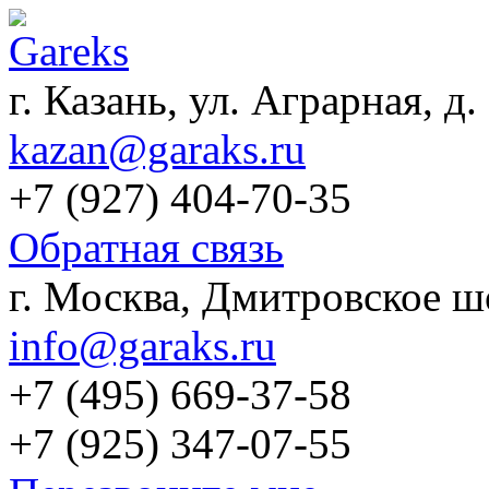
г. Казань, ул. Аграрная, д.
kazan@garaks.ru
+7 (927) 404-70-35
Обратная связь
г. Москва, Дмитровское шо
info@garaks.ru
+7 (495) 669-37-58
+7 (925) 347-07-55