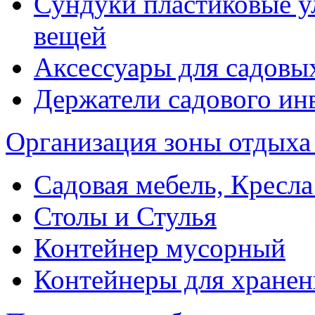
Сундуки пластиковые у
вещей
Аксессуары для садовы
Держатели садового ин
Организация зоны отдыха
Садовая мебель, Кресла
Столы и Стулья
Контейнер мусорный
Контейнеры для хранен