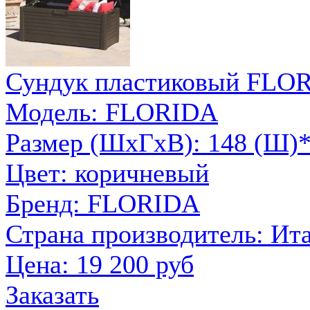
Сундук пластиковый FLO
Модель: FLORIDA
Размер (ШxГxВ): 148 (Ш)*
Цвет: коричневый
Бренд: FLORIDA
Страна производитель: Ит
Цена:
19 200 руб
Заказать