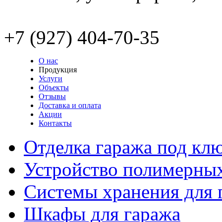
kazan@garaks.ru
+7 (927) 404-70-35
О нас
Продукция
Услуги
Объекты
Отзывы
Доставка и оплата
Акции
Контакты
Отделка гаража под кл
Устройство полимерны
Системы хранения для 
Шкафы для гаража