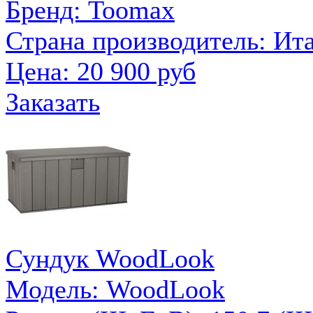
Бренд: Toomax
Страна производитель: Ит
Цена:
20 900 руб
Заказать
Сундук WoodLook
Модель: WoodLook