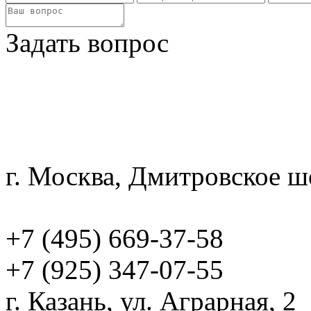
Задать вопрос
г. Москва, Дмитровское шо
info@garaks.ru
+7 (495) 669-37-58
+7 (925) 347-07-55
г. Казань, ул. Аграрная, 2