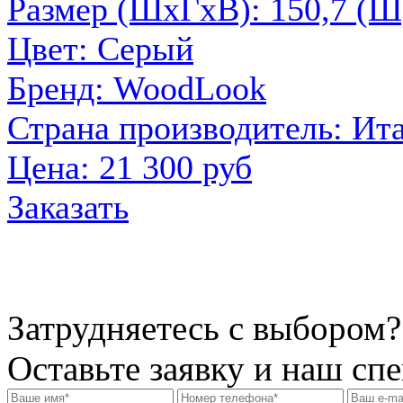
Размер (ШxГxВ): 150,7 (Ш)
Цвет: Серый
Бренд: WoodLook
Страна производитель: Ит
Цена:
21 300 руб
Заказать
Затрудняетесь с выбором?
Оставьте заявку и наш сп