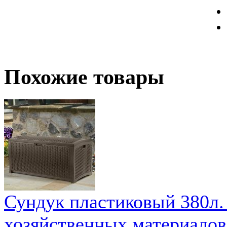
Похожие товары
Сундук пластиковый 380л.
хозяйственных материалов