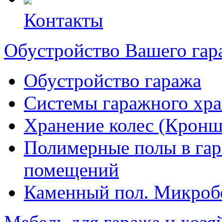
Контакты
Обустройство Вашего гар
Обустройство гаража
Системы гаражного хр
Хранение колес (Кроншт
Полимерные полы в гара
помещений
Каменный пол. Микроб