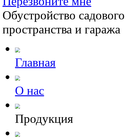
Перезвоните мне
Обустройство садового
пространства и гаража
Главная
О нас
Продукция