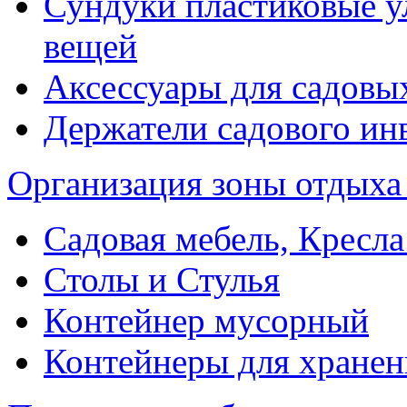
Сундуки пластиковые у
вещей
Аксессуары для садовы
Держатели садового ин
Организация зоны отдыха
Садовая мебель, Кресла
Столы и Стулья
Контейнер мусорный
Контейнеры для хранен