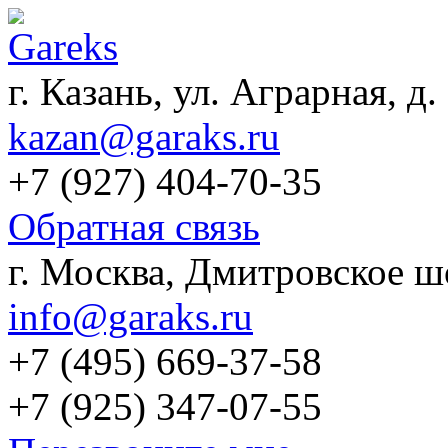
г. Казань, ул. Аграрная, д.
kazan@garaks.ru
+7 (927) 404-70-35
Обратная связь
г. Москва, Дмитровское шо
info@garaks.ru
+7 (495) 669-37-58
+7 (925) 347-07-55