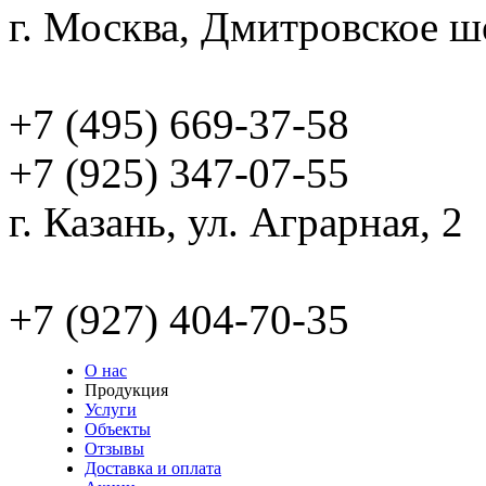
г. Москва, Дмитровское шо
info@garaks.ru
+7 (495) 669-37-58
+7 (925) 347-07-55
г. Казань, ул. Аграрная, 2
kazan@garaks.ru
+7 (927) 404-70-35
О нас
Продукция
Услуги
Объекты
Отзывы
Доставка и оплата