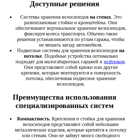
Доступные решения
Системы хранения велосипедов
на стенах
. Это
разноплановые стойки и кронштейны. Они
обеспечивают вертикальное хранение велосипедов,
фиксируя колеса транспорта. Обычно такие
решения устанавливаются по углам гаража, чтобы
не мешать заезду автомобиля.
Подвесные системы для хранения велосипедов
на
потолке
. Подобные устройства оптимально
подходят для малогабаритных гаражей и
хозблоков
.
Они представляют собой крюки или другие
крепежи, которые монтируются в поверхность
потолка, обеспечивая подвесное хранение
велосипедов.
Преимущества использования
специализированных систем
Компактность
. Крепления и стойки для хранения
велосипедов представляют собой небольшие
металлические изделия, которые крепятся к потолку
или стенам. Они не займут много свободного