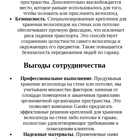
пространства. Дополнительно высвобождается
место, которое раньше использовалось для того,
чтобы положить или прислонить велосипед.
Безопасность
. Специализированные крепления для
хранения велосипедов на стенах или потолке
обеспечивают прочную фиксацию, что исключает
риск падения транспорта. Это способствует
сохранению целостности самого велосипеда и
окружающих его предметов. Также повышается
безопасность передвижения людей по гаражу.
Выгоды сотрудничества
Профессиональное выполнение
. Продумывая
хранение велосипеда на стене или потолке, мы
учитываем множество факторов: начиная от
площади помещения и заканчивая правилами
эргономичной организации пространства. Это
позволяет компании Garaks предлагать
эффективные решения креплений для хранения
велосипеда на стене либо потолке в гараже,
полностью удовлетворяющие требованиям и
пожеланиям клиентов.
Надежные материалы
. Применяемые нами