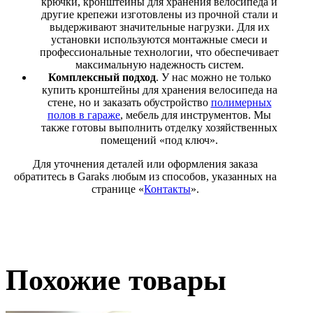
крючки, кронштейны для хранения велосипеда и
другие крепежи изготовлены из прочной стали и
выдерживают значительные нагрузки. Для их
установки используются монтажные смеси и
профессиональные технологии, что обеспечивает
максимальную надежность систем.
Комплексный подход
. У нас можно не только
купить кронштейны для хранения велосипеда на
стене, но и заказать обустройство
полимерных
полов в гараже
, мебель для инструментов. Мы
также готовы выполнить отделку хозяйственных
помещений «под ключ».
Для уточнения деталей или оформления заказа
обратитесь в Garaks любым из способов, указанных на
странице «
Контакты
».
Похожие товары