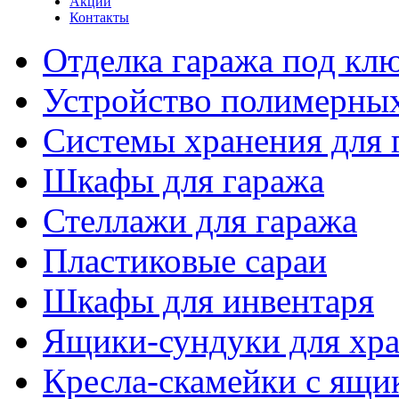
Акции
Контакты
Отделка гаража под кл
Устройство полимерны
Системы хранения для 
Шкафы для гаража
Стеллажи для гаража
Пластиковые сараи
Шкафы для инвентаря
Ящики-сундуки для хр
Кресла-скамейки с ящи