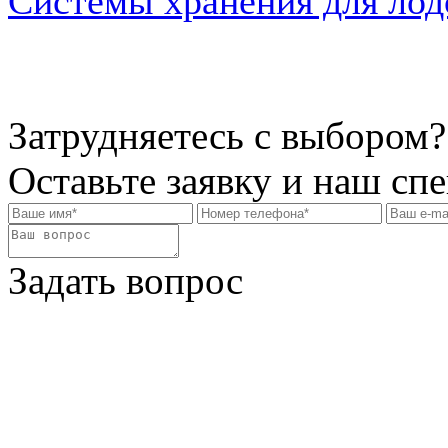
Системы хранения для лод
Затрудняетесь с выбором?
Оставьте заявку и наш сп
Задать вопрос