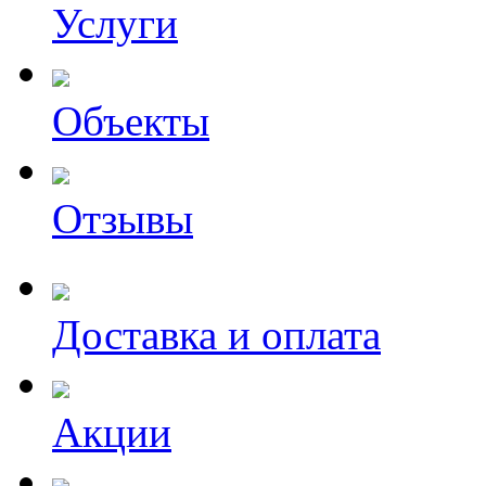
Услуги
Объекты
Отзывы
Доставка и оплата
Акции