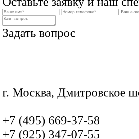
Оставьте заявку и наш сп
Задать вопрос
г. Москва, Дмитровское шо
info@garaks.ru
+7 (495) 669-37-58
+7 (925) 347-07-55