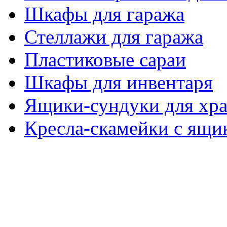
Шкафы для гаража
Стеллажи для гаража
Пластиковые сараи
Шкафы для инвентаря
Ящики-сундуки для хр
Кресла-скамейки с ящи