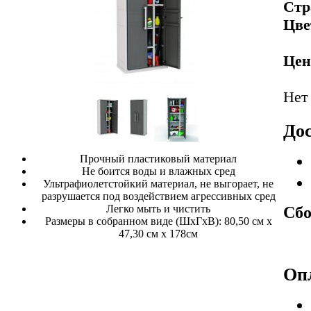
Стр
Цве
Цен
Нет
Дос
Прочный пластиковый материал
Не боится воды и влажных сред
Ультрафиолетстойкий материал, не выгорает, не
разрушается под воздействием агрессивных сред
Легко мыть и чистить
Сбо
Размеры в собранном виде (ШхГхВ): 80,50 см х
47,30 см х 178см
Оп