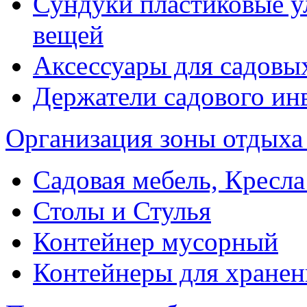
Сундуки пластиковые у
вещей
Аксессуары для садовы
Держатели садового ин
Организация зоны отдыха
Садовая мебель, Кресла
Столы и Стулья
Контейнер мусорный
Контейнеры для хранен