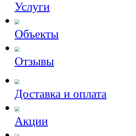
Услуги
Объекты
Отзывы
Доставка и оплата
Акции