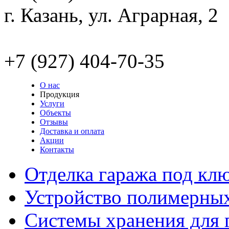
г. Казань, ул. Аграрная, 2
kazan@garaks.ru
+7 (927) 404-70-35
О нас
Продукция
Услуги
Объекты
Отзывы
Доставка и оплата
Акции
Контакты
Отделка гаража под кл
Устройство полимерны
Системы хранения для 