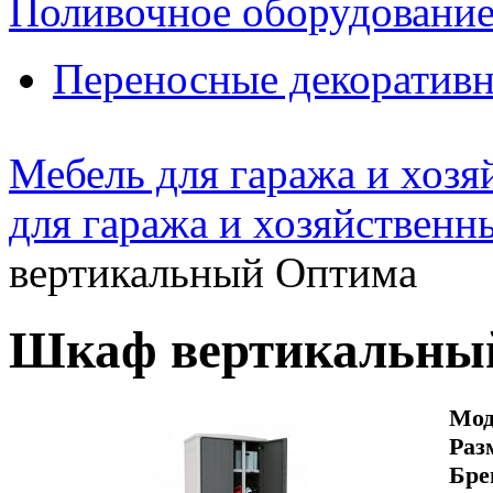
Поливочное оборудовани
Переносные декоративн
Мебель для гаража и хоз
для гаража и хозяйствен
вертикальный Оптима
Шкаф вертикальны
Мод
Раз
Бре