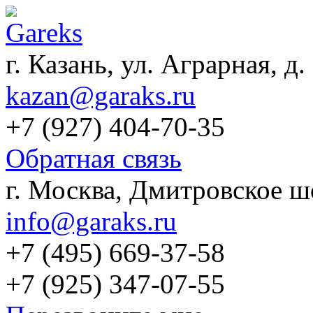
г. Казань, ул. Аграрная, д.
kazan@garaks.ru
+7 (927) 404-70-35
Обратная связь
г. Москва, Дмитровское шо
info@garaks.ru
+7 (495) 669-37-58
+7 (925) 347-07-55