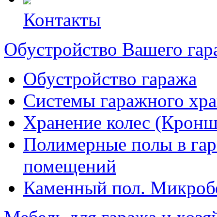
Контакты
Обустройство Вашего гар
Обустройство гаража
Системы гаражного хр
Хранение колес (Кроншт
Полимерные полы в гара
помещений
Каменный пол. Микроб