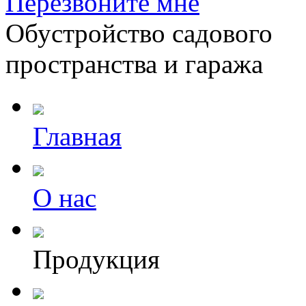
Перезвоните мне
Обустройство садового
пространства и гаража
Главная
О нас
Продукция